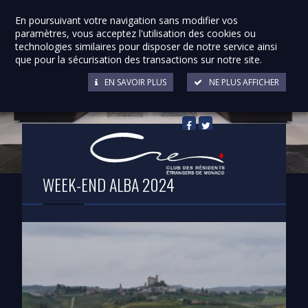
En poursuivant votre navigation sans modifier vos
paramètres, vous acceptez l'utilisation des cookies ou
technologies similaires pour disposer de notre service ainsi
que pour la sécurisation des transactions sur notre site.
EN SAVOIR PLUS
NE PLUS AFFICHER
Retour à la liste
WEEK-END ALBA 2024