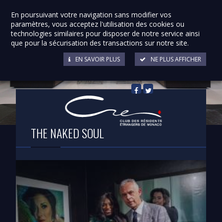
En poursuivant votre navigation sans modifier vos
paramètres, vous acceptez l'utilisation des cookies ou
technologies similaires pour disposer de notre service ainsi
que pour la sécurisation des transactions sur notre site.
EN SAVOIR PLUS
NE PLUS AFFICHER
Retour à la liste
THE NAKED SOUL