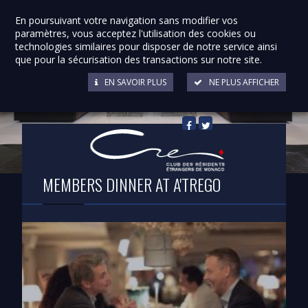
En poursuivant votre navigation sans modifier vos
paramètres, vous acceptez l'utilisation des cookies ou
technologies similaires pour disposer de notre service ainsi
que pour la sécurisation des transactions sur notre site.
EN SAVOIR PLUS
NE PLUS AFFICHER
Retour à la liste
MEMBERS DINNER AT A'TREGO