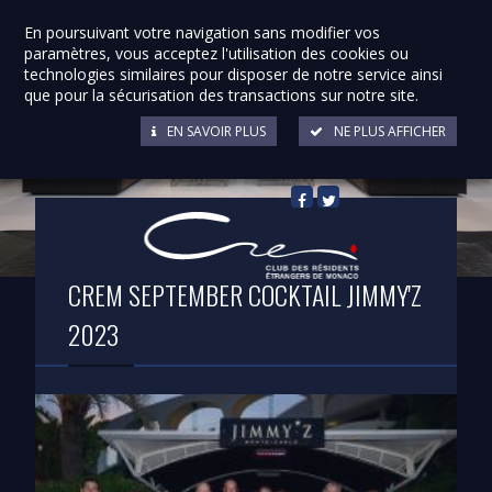
En poursuivant votre navigation sans modifier vos
paramètres, vous acceptez l'utilisation des cookies ou
technologies similaires pour disposer de notre service ainsi
que pour la sécurisation des transactions sur notre site.
EN SAVOIR PLUS
NE PLUS AFFICHER
Retour à la liste
CREM SEPTEMBER COCKTAIL JIMMY'Z
2023