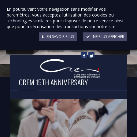
En poursuivant votre navigation sans modifier vos
paramètres, vous acceptez l'utilisation des cookies ou
technologies similaires pour disposer de notre service ainsi
que pour la sécurisation des transactions sur notre site.
EN SAVOIR PLUS
NE PLUS AFFICHER
Retour à la liste
CREM 15TH ANNIVERSARY