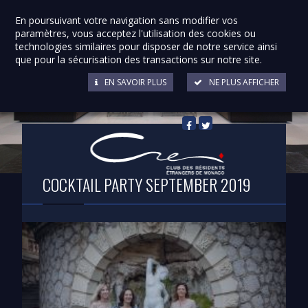
En poursuivant votre navigation sans modifier vos
paramètres, vous acceptez l'utilisation des cookies ou
technologies similaires pour disposer de notre service ainsi
que pour la sécurisation des transactions sur notre site.
EN SAVOIR PLUS
NE PLUS AFFICHER
Retour à la liste
COCKTAIL PARTY SEPTEMBER 2019