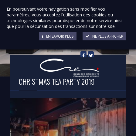
En poursuivant votre navigation sans modifier vos
paramètres, vous acceptez l'utilisation des cookies ou
technologies similaires pour disposer de notre service ainsi
que pour la sécurisation des transactions sur notre site.
EN SAVOIR PLUS
NE PLUS AFFICHER
Retour à la liste
CHRISTMAS TEA PARTY 2019