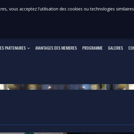
s, vous acceptez l'utilisation des cookies ou technologies similaires
ES PARTENAIRES
AVANTAGES DES MEMBRES
PROGRAMME
GALERIES
CO