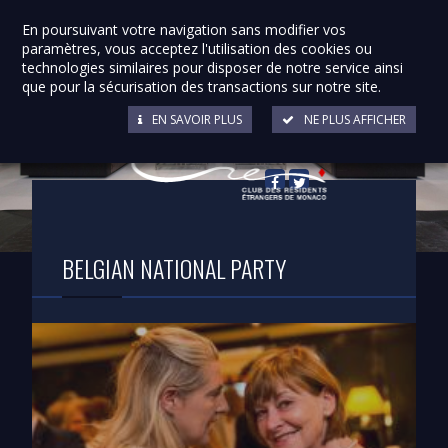
En poursuivant votre navigation sans modifier vos
paramètres, vous acceptez l'utilisation des cookies ou
technologies similaires pour disposer de notre service ainsi
que pour la sécurisation des transactions sur notre site.
EN SAVOIR PLUS
NE PLUS AFFICHER
Retour à la liste
BELGIAN NATIONAL PARTY