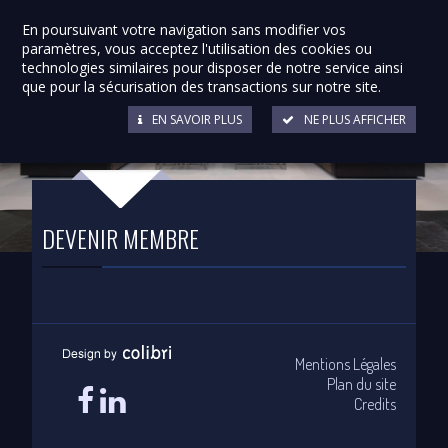
En poursuivant votre navigation sans modifier vos
paramètres, vous acceptez l'utilisation des cookies ou
technologies similaires pour disposer de notre service ainsi
que pour la sécurisation des transactions sur notre site.
EN SAVOIR PLUS
NE PLUS AFFICHER
DEVENIR MEMBRE
Mentions Légales
Plan du site
Credits