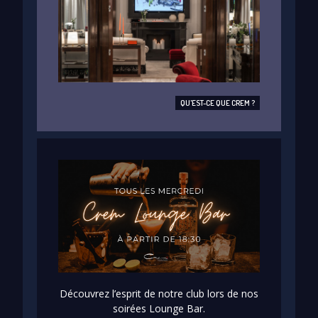
QU'EST-CE QUE CREM ?
Découvrez l’esprit de notre club lors de nos
soirées Lounge Bar.