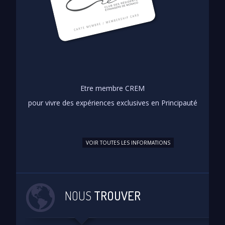
Etre membre CREM
pour vivre des expériences exclusives en Principauté
VOIR TOUTES LES INFORMATIONS
NOUS
TROUVER