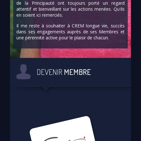
de la Principauté ont toujours porté un regard
attentif et bienveillant sur les actions menées. Qu'ils
en soient ici remerciés.
Il me reste à souhaiter à CREM longue vie, succès
dans ses engagements auprès de ses Membres et
une pérennité active pour le plaisir de chacun.
DEVENIR
MEMBRE