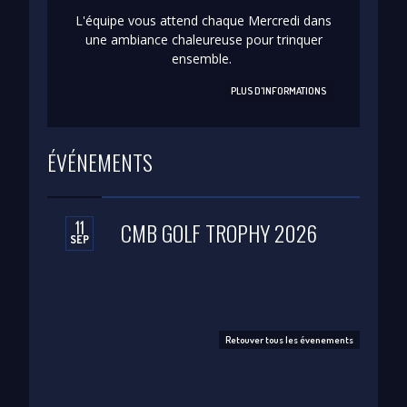
L'équipe vous attend chaque Mercredi dans
une ambiance chaleureuse pour trinquer
ensemble.
PLUS D'INFORMATIONS
ÉVÉNEMENTS
11
CMB GOLF TROPHY 2026
SEP
Retouver tous les évenements