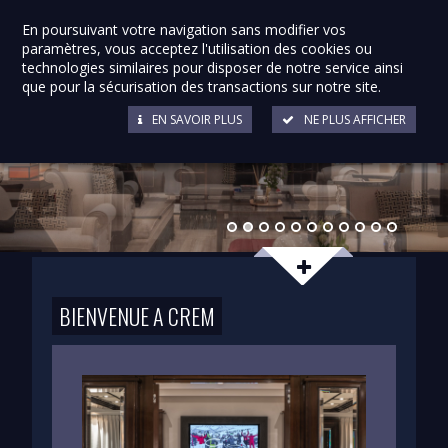
En poursuivant votre navigation sans modifier vos
paramètres, vous acceptez l'utilisation des cookies ou
technologies similaires pour disposer de notre service ainsi
que pour la sécurisation des transactions sur notre site.
EN SAVOIR PLUS
NE PLUS AFFICHER
BIENVENUE A CREM